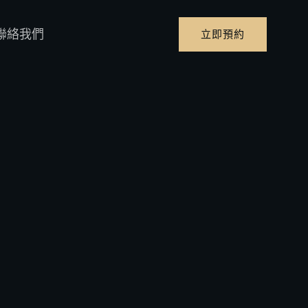
聯絡我們
立即預約