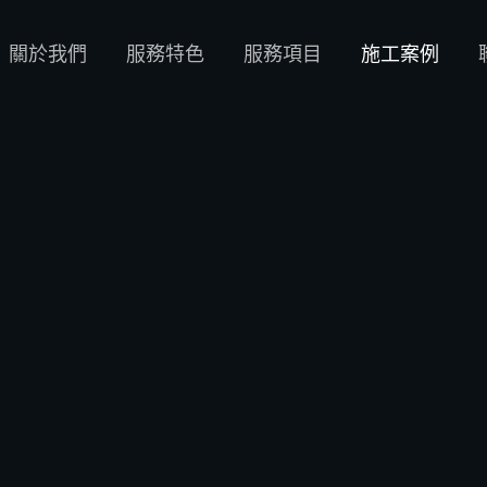
關於我們
服務特色
服務項目
施工案例